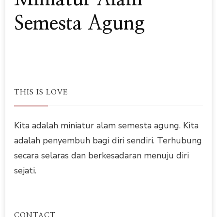
Semesta Agung
THIS IS LOVE
Kita adalah miniatur alam semesta agung. Kita
adalah penyembuh bagi diri sendiri. Terhubung
secara selaras dan berkesadaran menuju diri
sejati.
CONTACT