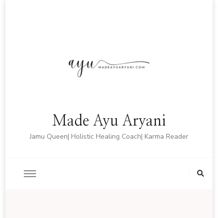
Made Ayu Aryani
Jamu Queen| Holistic Healing Coach| Karma Reader