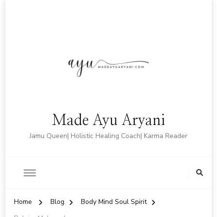
Made Ayu Aryani
Jamu Queen| Holistic Healing Coach| Karma Reader
Home
Blog
Body Mind Soul Spirit