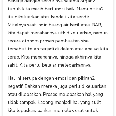
bekerja dengan sendirinya selama organ2
tubuh kita masih berfungsi baik. Namun sisa2
itu dikeluarkan atas kendali kita sendiri.
Misalnya saat ingin buang air kecil atau BAB,
kita dapat menahannya utk dikeluarkan, namun
secara otonom proses pembuatan sisa
tersebut telah terjadi di dalam atas apa yg kita
serap. Kita menahannya, hingga akhirnya kita
sakit. Kita perlu belajar melepaskannya.
Hal ini serupa dengan emosi dan pikiran2
negatif. Bahkan mereka juga perlu dikeluarkan
atau dilepaskan. Proses melepaskan hal yang
tidak tampak. Kadang menjadi hal yang sulit
kita lepaskan, bahkan memeluk erat untuk