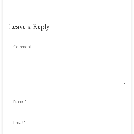
Leave a Reply