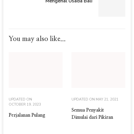
Mengenal Usada Bali
You may also like...
UPDATED ON
UPDATED ON
MAY 21, 2021
OCTOBER 19, 2023
Semua Penyakit
Perjalanan Pulang
Dimulai dari Pikiran