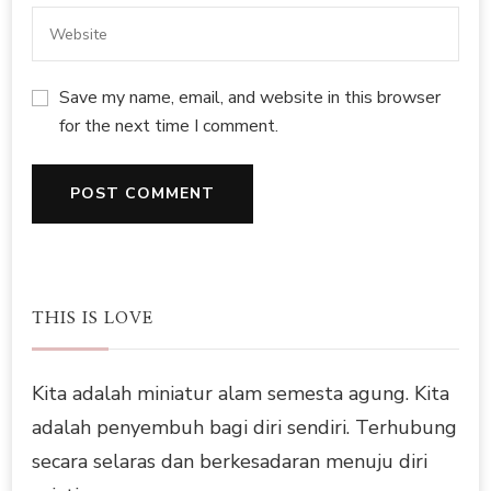
Save my name, email, and website in this browser
for the next time I comment.
THIS IS LOVE
Kita adalah miniatur alam semesta agung. Kita
adalah penyembuh bagi diri sendiri. Terhubung
secara selaras dan berkesadaran menuju diri