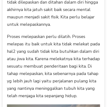
tidak dilepaskan dan ditahan dalam diri hingga
akhirnya kita jatuh sakit baik secara mental
maupun menjadi sakit fisik. Kita perlu belajar
untuk melepaskannya.
Proses melepaskan perlu dilatih. Proses
melepas itu baik untuk kita tidak melekat pada
hal2 yang sudah tidak kita butuhkan dalam diri
atau jiwa kita. Karena melekatnya kita terhadap
sesuatu membuat penderitaan bagi kita. Di
tahap melepaskan, kita sebenarnya pada tahap
yg lebih jauh lagi yaitu perjalanan pulang kita
yang nantinya meninggalkan tubuh kita yang
telah menjaga kita sepanjang hidup.