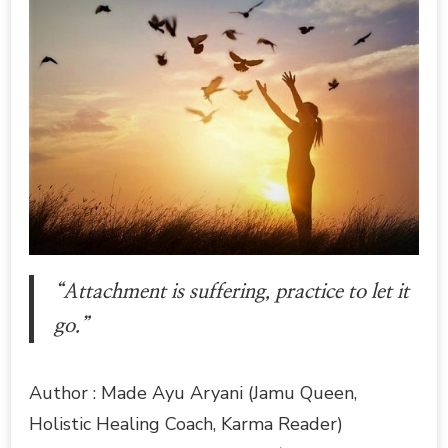
“Attachment is suffering, practice to let it
go.”
Author : Made Ayu Aryani (Jamu Queen,
Holistic Healing Coach, Karma Reader)