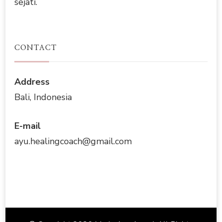
sejati.
CONTACT
Address
Bali, Indonesia
E-mail
ayu.healingcoach@gmail.com