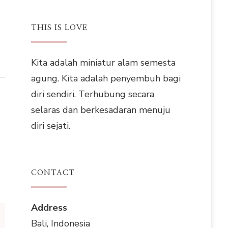
THIS IS LOVE
Kita adalah miniatur alam semesta
agung. Kita adalah penyembuh bagi
diri sendiri. Terhubung secara
selaras dan berkesadaran menuju
diri sejati.
CONTACT
Address
Bali, Indonesia