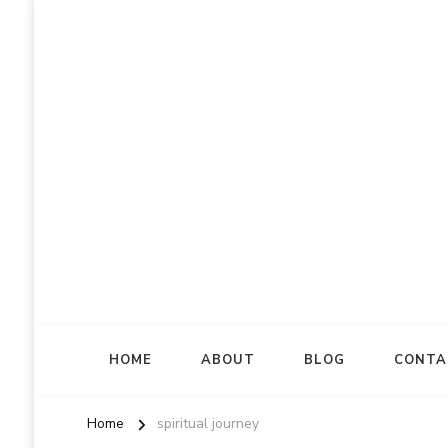
HOME
ABOUT
BLOG
CONTA
Home
spiritual journey