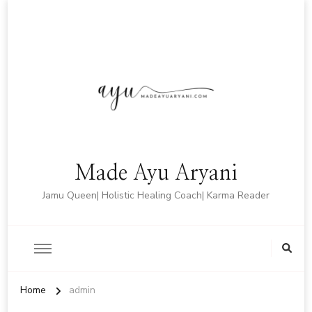
Made Ayu Aryani
Jamu Queen| Holistic Healing Coach| Karma Reader
Home
admin