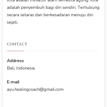
adalah penyembuh bagi diri sendiri. Terhubung
secara selaras dan berkesadaran menuju diri
sejati.
CONTACT
Address
Bali, Indonesia
E-mail
ayu.healingcoach@gmail.com