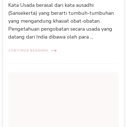
Kata Usada berasal dari kata ausadhi
(Sansekerta) yang berarti tumbuh-tumbuhan
yang mengandung khasiat obat-obatan.
Pengetahuan pengobatan secara usada yang
datang dari India dibawa oleh para …
CONTINUE READING