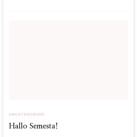
UNCATEGORIZED
Hallo Semesta!