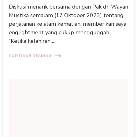
Diskusi menarik bersama dengan Pak dr. Wayan
Mustika semalam (17 Oktober 2023) tentang
perjalanan ke alam kematian, memberikan saya
englightment yang cukup mengguggah.
“Ketika kelahiran …
CONTINUE READING