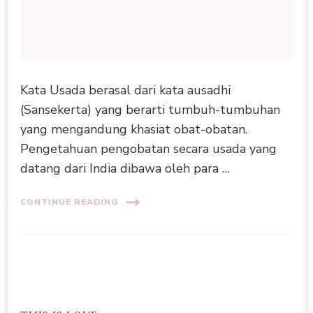
Kata Usada berasal dari kata ausadhi
(Sansekerta) yang berarti tumbuh-tumbuhan
yang mengandung khasiat obat-obatan.
Pengetahuan pengobatan secara usada yang
datang dari India dibawa oleh para …
CONTINUE READING