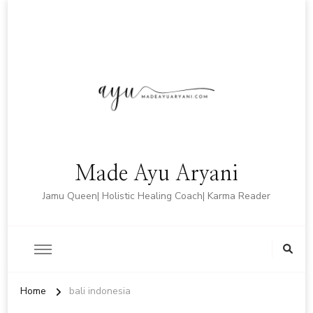
Made Ayu Aryani
Jamu Queen| Holistic Healing Coach| Karma Reader
Home
bali indonesia