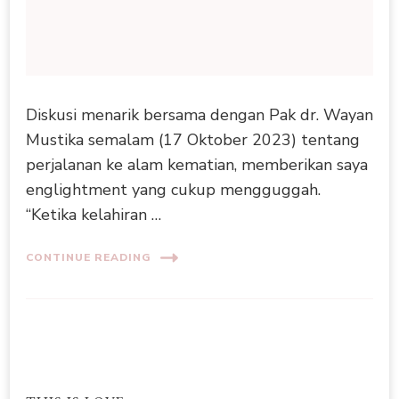
Diskusi menarik bersama dengan Pak dr. Wayan
Mustika semalam (17 Oktober 2023) tentang
perjalanan ke alam kematian, memberikan saya
englightment yang cukup mengguggah.
“Ketika kelahiran …
CONTINUE READING