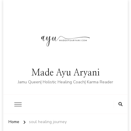
Made Ayu Aryani
Jamu Queen| Holistic Healing Coach| Karma Reader
Home
soul healing journey